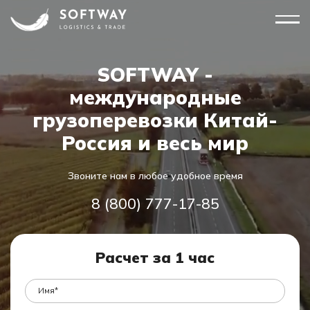
SOFTWAY -
международные
грузоперевозки Китай-
Россия и весь мир
Звоните нам в любое удобное время
8 (800) 777-17-85
Расчет за 1 час