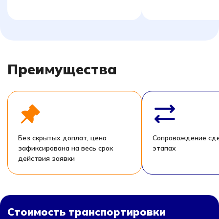
Преимущества
Без скрытых доплат, цена
Сопровождение сде
зафиксирована на весь срок
этапах
действия заявки
Стоимость транспортировки