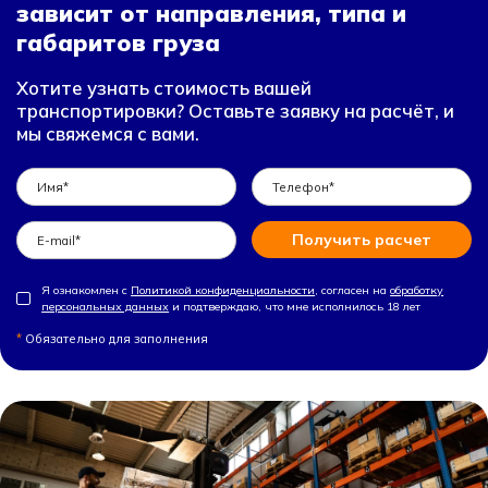
зависит от направления, типа и
габаритов груза
Хотите узнать стоимость вашей
транспортировки? Оставьте заявку на расчёт, и
мы свяжемся с вами.
Получить расчет
Я ознакомлен с
Политикой конфиденциальности
, согласен на
обработку
персональных данных
и подтверждаю, что мне исполнилось 18 лет
*
Обязательно для заполнения