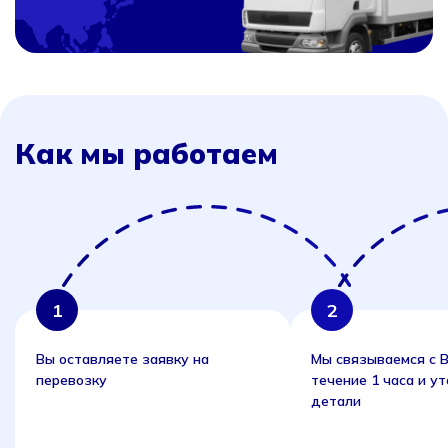
Как мы работаем
Вы оставляете заявку на
Мы связываемся с В
перевозку
течение 1 часа и у
детали