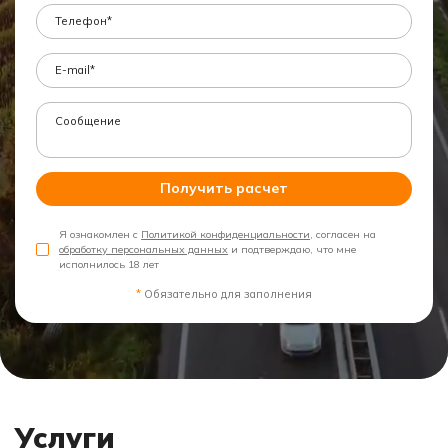
Получить расчет
Я ознакомлен с
Политикой конфиденциальности
, согласен на
обработку персональных данных
и подтверждаю, что мне
исполнилось 18 лет
*
Обязательно для заполнения
Услуги