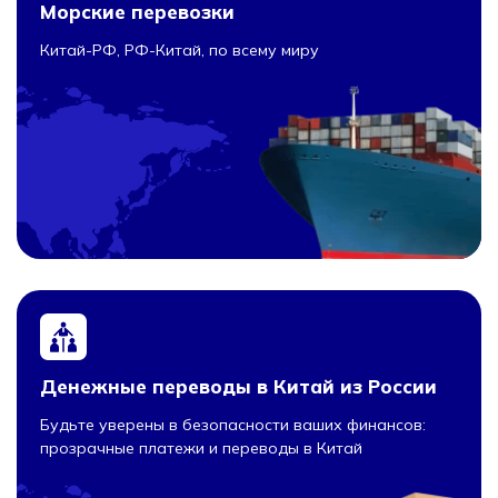
Морские перевозки
Китай-РФ, РФ-Китай, по всему миру
Денежные переводы в Китай из России
Будьте уверены в безопасности ваших финансов:
прозрачные платежи и переводы в Китай