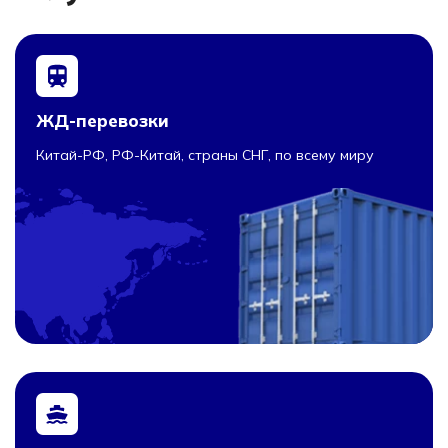
ЖД-перевозки
Китай-РФ, РФ-Китай, страны СНГ, по всему миру