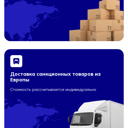
Доставка санкционных товаров из
Европы
Стоимость рассчитывается индивидуально